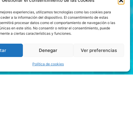
Gestionar el consentimiento de las cookies
 mejores experiencias, utilizamos tecnologías como las cookies para
ceder a la información del dispositivo. El consentimiento de estas
permitirá procesar datos como el comportamiento de navegación o las
únicas en este sitio. No consentir o retirar el consentimiento, puede
mente a ciertas características y funciones.
tar
Denegar
Ver preferencias
Política de cookies
onal Y