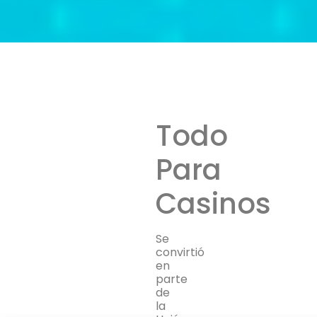
Todo
Para
Casinos
Se
convirtió
en
parte
de
la