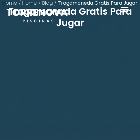
Home
/
Home > Blog
/
Tragamoneda Gratis Para Jugar
Tragamoneda Gratis Para
Jugar