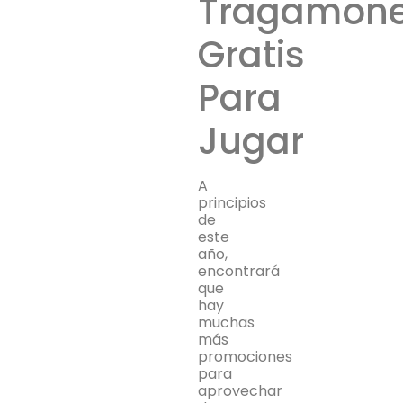
Tragamon
Gratis
Para
Jugar
A
principios
de
este
año,
encontrará
que
hay
muchas
más
promociones
para
aprovechar