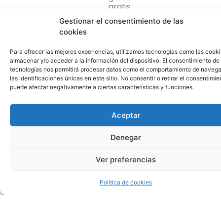
gratis.
GOD55
Gestionar el consentimiento de las
se
cookies
destaca
definitivamente
Para ofrecer las mejores experiencias, utilizamos tecnologías como las cook
como
almacenar y/o acceder a la información del dispositivo. El consentimiento de
la
tecnologías nos permitirá procesar datos como el comportamiento de navega
crema
las identificaciones únicas en este sitio. No consentir o retirar el consentimie
de
puede afectar negativamente a ciertas características y funciones.
la
cosecha
cuando
Aceptar
se
trata
de
Denegar
juegos
de
Ver preferencias
casino,
ya
Política de cookies
sean
clásicos.
Desarrollado
por