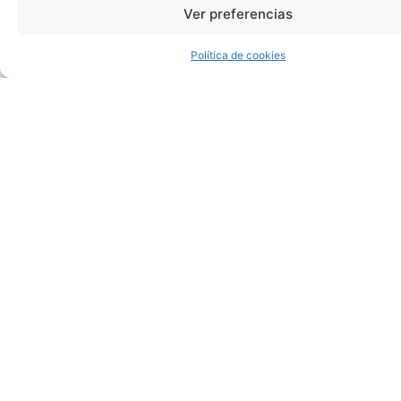
web
Ver preferencias
de
bingo
de
Política de cookies
Bitcoin
ofrecen
la
misma
variedad
de
juegos
que
cualquier
otro
operador
de
bingo
en
línea
y
se
aplican
más
o