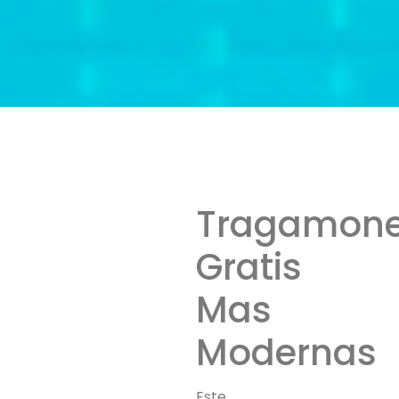
Tragamon
Gratis
Mas
Modernas
Este