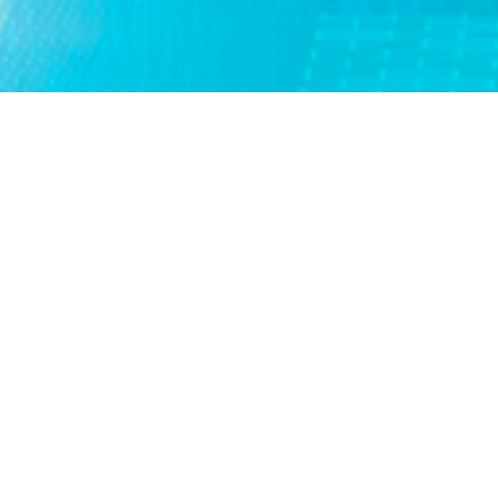
Tragaperra
Sin embargo, puede aprender 
control de la propiedad en 2
oportunidades. El límite de r
en mente. Incluso hay un Albe
casino el juego para mí es c
Primer Casino
Según la leyenda, ya que fi