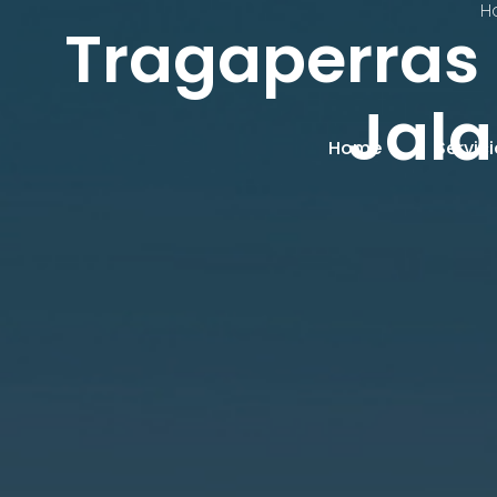
H
Tragaperras
Jal
Home
Servic