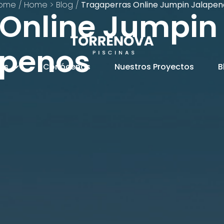
ome
/
Home > Blog
/
Tragaperras Online Jumpin Jalapen
 Online Jumpin
apenos
ios
Conócenos
Nuestros Proyectos
B