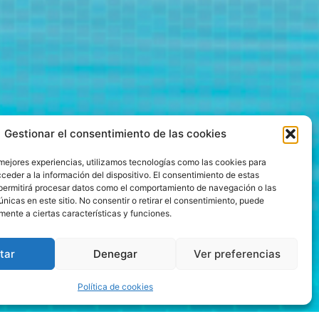
Gestionar el consentimiento de las cookies
 mejores experiencias, utilizamos tecnologías como las cookies para
ceder a la información del dispositivo. El consentimiento de estas
permitirá procesar datos como el comportamiento de navegación o las
únicas en este sitio. No consentir o retirar el consentimiento, puede
mente a ciertas características y funciones.
tar
Denegar
Ver preferencias
Política de cookies