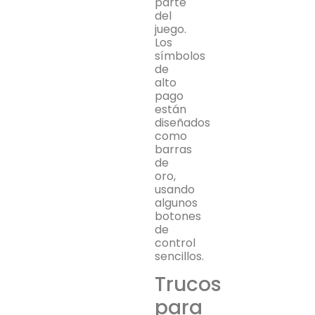
parte
del
juego.
Los
símbolos
de
alto
pago
están
diseñados
como
barras
de
oro,
usando
algunos
botones
de
control
sencillos.
Trucos
para