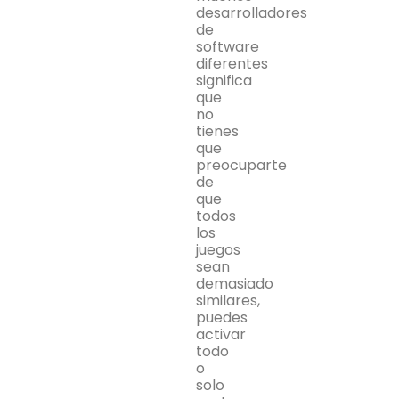
desarrolladores
de
software
diferentes
significa
que
no
tienes
que
preocuparte
de
que
todos
los
juegos
sean
demasiado
similares,
puedes
activar
todo
o
solo