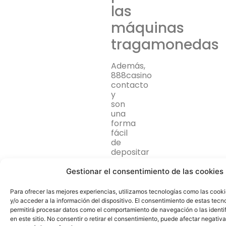
las
máquinas
tragamonedas
Además,
888casino
contacto
y
son
una
forma
fácil
de
depositar
y
retirar
Gestionar el consentimiento de las cookies
de
los
Para ofrecer las mejores experiencias, utilizamos tecnologías como las cook
casinos
y/o acceder a la información del dispositivo. El consentimiento de estas tecn
en
permitirá procesar datos como el comportamiento de navegación o las identi
línea.
en este sitio. No consentir o retirar el consentimiento, puede afectar negativ