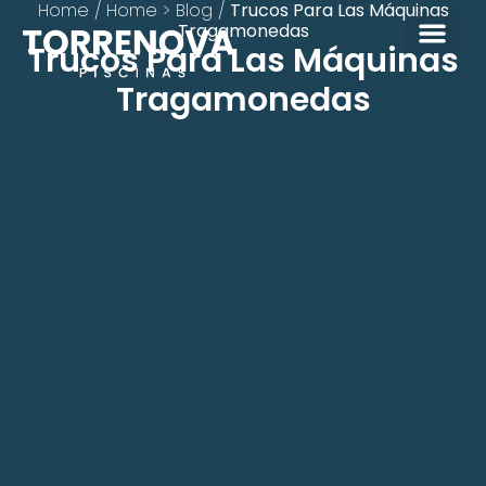
Home
/
Home > Blog
/
Trucos Para Las Máquinas
Tragamonedas
Trucos Para Las Máquinas
Tragamonedas