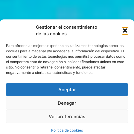
Gestionar el consentimiento
de las cookies
Para ofrecer las mejores experiencias, utilizamos tecnologías como las
cookies para almacenar y/o acceder a la información del dispositivo. El
consentimiento de estas tecnologías nos permitirá procesar datos como
el comportamiento de navegación o las identificaciones únicas en este
sitio. No consentir o retirar el consentimiento, puede afectar
negativamente a ciertas características y funciones.
Aceptar
Denegar
Ver preferencias
Política de cookies