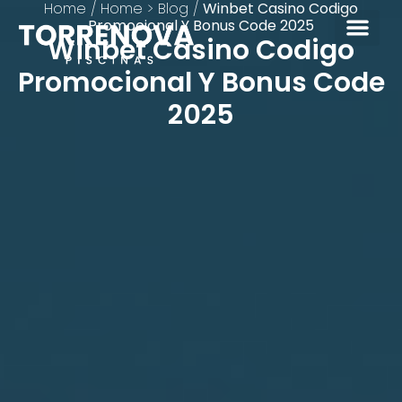
Home
/
Home > Blog
/
Winbet Casino Codigo
Promocional Y Bonus Code 2025
Winbet Casino Codigo
Promocional Y Bonus Code
2025