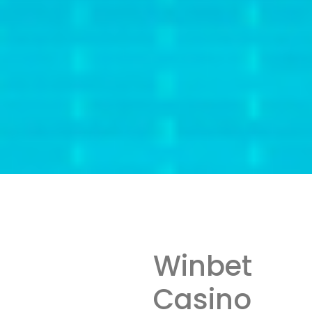
Winbet
Casino